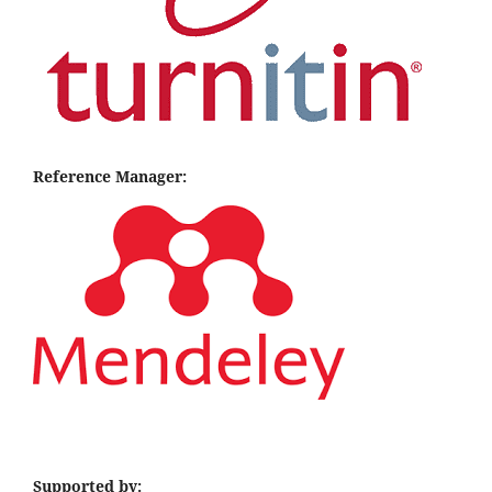
Reference Manager:
Supported by: