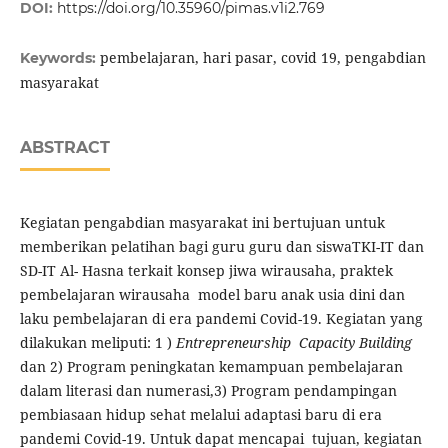
DOI:
https://doi.org/10.35960/pimas.v1i2.769
pembelajaran, hari pasar, covid 19, pengabdian
Keywords:
masyarakat
ABSTRACT
Kegiatan pengabdian masyarakat ini bertujuan untuk
memberikan pelatihan bagi guru guru dan siswaTKI-IT dan
SD-IT Al- Hasna terkait konsep jiwa wirausaha, praktek
pembelajaran wirausaha model baru anak usia dini dan
laku pembelajaran di era pandemi Covid-19. Kegiatan yang
dilakukan meliputi: 1 )
Entrepreneurship Capacity Building
dan 2) Program peningkatan kemampuan pembelajaran
dalam literasi dan numerasi,3) Program pendampingan
pembiasaan hidup sehat melalui adaptasi baru di era
pandemi Covid-19. Untuk dapat mencapai tujuan, kegiatan