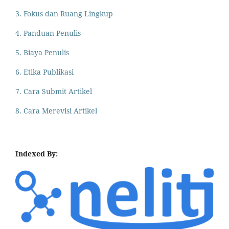
3. Fokus dan Ruang Lingkup
4. Panduan Penulis
5. Biaya Penulis
6. Etika Publikasi
7. Cara Submit Artikel
8. Cara Merevisi Artikel
Indexed By: