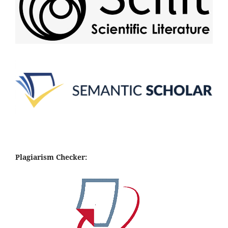
Plagiarism Checker: