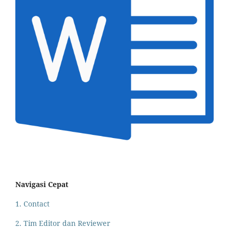
Navigasi Cepat
1. Contact
2. Tim Editor dan Reviewer