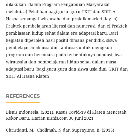
dilakukan dalam Program Pengabdian Masyarakat
melalui: a) Pelatihan bagi guru- guru TKIT dan SDIT Al
Hasna semangat wirausaha dan praktik market day b)
Praktek pembelajaran literasi dan numerasi, dan c) Praktek
pembiasaan hidup sehat dalam era adaptasi baru. Dari
kegiatan diperoleh hasil positif dimana pendidik, siswa
pembelajar anak usia dini antusias untuk mengikuti
program dan bermuara pada terbentuknya pondasi jiwa
wirausaha dan pembelajaran hidup sehat dalam masa
adaptasi baru bagi guru guru dan siswa usia dini TKIT dan
SDIT Al Hasna Klaten
REFERENCES
Bisnis Indonesia. (2021). Kasus Covid-19 di Klaten Mencetak
Rekor Baru. Harian Bisnis.com 30 Juni 2021
Christianti, M., Cholimah, N dan Suprayitno, B. (2015)