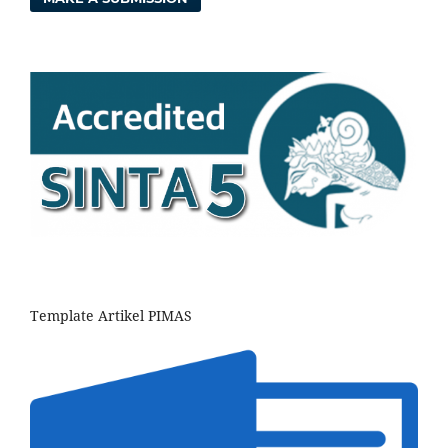
Template Artikel PIMAS