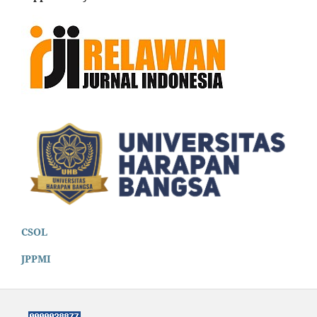
CSOL
JPPMI