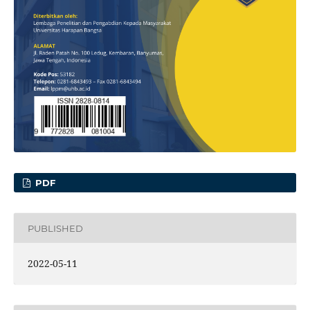
PDF
PUBLISHED
2022-05-11