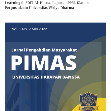
Learning di SDIT Al- Hasna. Laporan PPM. Klaten:
Perpustakaan Universitas Widya Dharma