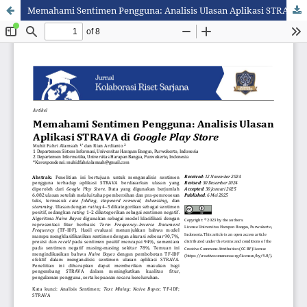
Memahami Sentimen Pengguna: Analisis Ulasan Aplikasi STRAVA di Google Play Store