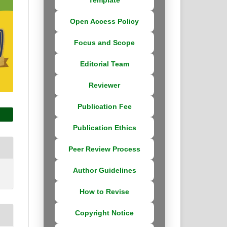
Open Access Policy
Focus and Scope
Editorial Team
Reviewer
Publication Fee
Publication Ethics
Peer Review Process
Author Guidelines
How to Revise
Copyright Notice