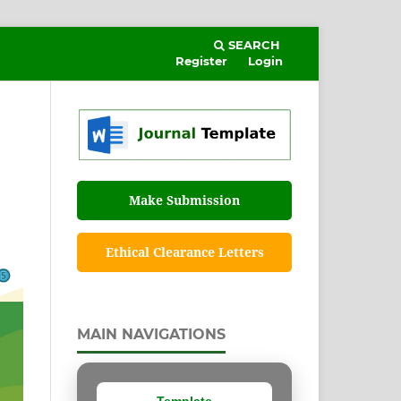
SEARCH
Register
Login
Make Submission
Ethical Clearance Letters
MAIN NAVIGATIONS
Template